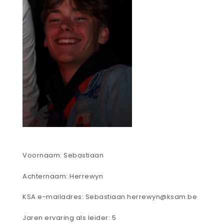
Voornaam: Sebastiaan
Achternaam: Herrewyn
KSA e-mailadres: Sebastiaan.herrewyn@ksam.be
Jaren ervaring als leider: 5