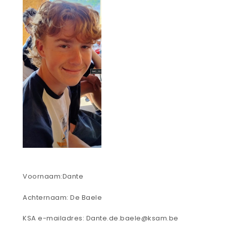
Voornaam:Dante
Achternaam: De Baele
KSA e-mailadres: Dante.de.baele@ksam.be