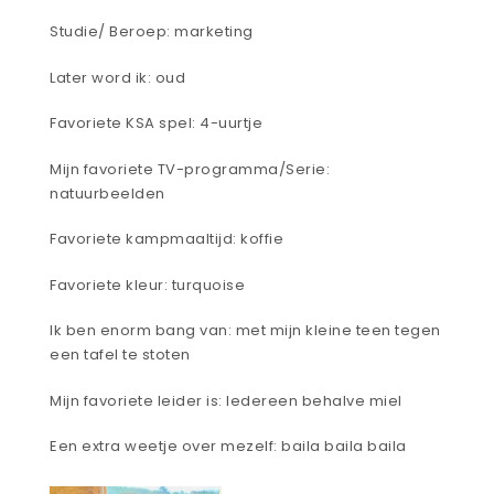
Studie/ Beroep: marketing
Later word ik: oud
Favoriete KSA spel: 4-uurtje
Mijn favoriete TV-programma/Serie:
natuurbeelden
Favoriete kampmaaltijd: koffie
Favoriete kleur: turquoise
Ik ben enorm bang van: met mijn kleine teen tegen
een tafel te stoten
Mijn favoriete leider is: Iedereen behalve miel
Een extra weetje over mezelf: baila baila baila