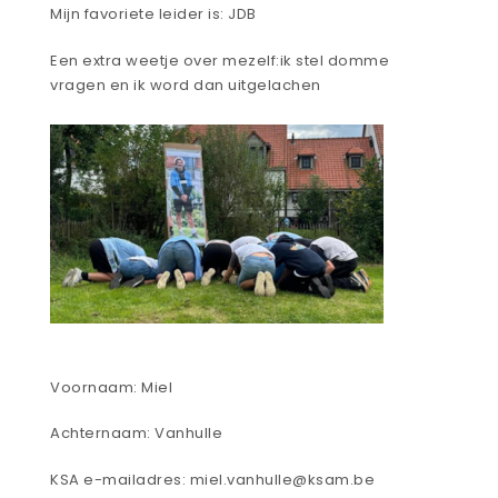
Mijn favoriete leider is: JDB
Een extra weetje over mezelf:ik stel domme
vragen en ik word dan uitgelachen
Voornaam: Miel
Achternaam: Vanhulle
KSA e-mailadres: miel.vanhulle@ksam.be