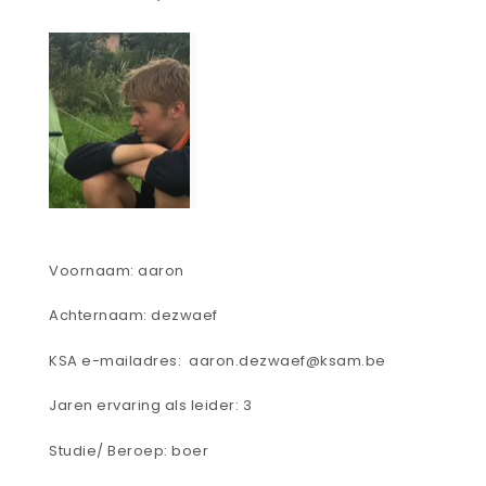
Voornaam: aaron
Achternaam: dezwaef
KSA e-mailadres: aaron.dezwaef@ksam.be
Jaren ervaring als leider: 3
Studie/ Beroep: boer