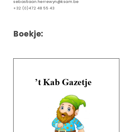
sebastiaan.herrewyn@ksam.be
+32 (0)472 48 55 43
Boekje: