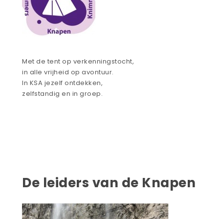
Met de tent op verkenningstocht,
in alle vrijheid op avontuur.
In KSA jezelf ontdekken,
zelfstandig en in groep.
De leiders van de Knapen