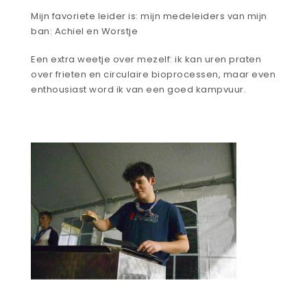
Mijn favoriete leider is: mijn medeleiders van mijn
ban: Achiel en Worstje
Een extra weetje over mezelf: ik kan uren praten
over frieten en circulaire bioprocessen, maar even
enthousiast word ik van een goed kampvuur.