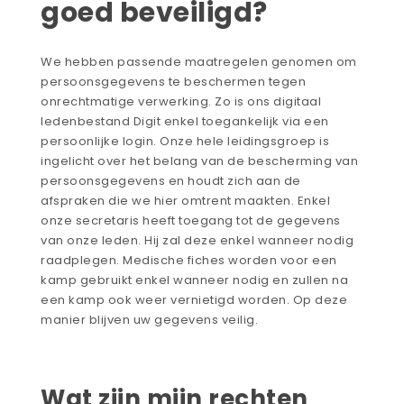
goed beveiligd?
We hebben passende maatregelen genomen om
persoonsgegevens te beschermen tegen
onrechtmatige verwerking. Zo is ons digitaal
ledenbestand Digit enkel toegankelijk via een
persoonlijke login. Onze hele leidingsgroep is
ingelicht over het belang van de bescherming van
persoonsgegevens en houdt zich aan de
afspraken die we hier omtrent maakten. Enkel
onze secretaris heeft toegang tot de gegevens
van onze leden. Hij zal deze enkel wanneer nodig
raadplegen. Medische fiches worden voor een
kamp gebruikt enkel wanneer nodig en zullen na
een kamp ook weer vernietigd worden. Op deze
manier blijven uw gegevens veilig.
Wat zijn mijn rechten