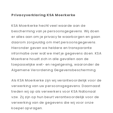
Privacyverklaring KSA Moerkerke
KSA Moerkerke hecht veel waarde aan de
bescherming van je persoonsgegevens. Wij doen
er alles aan om je privacy te waarborgen en gaan
daarom zorgvuldig om met persoonsgegevens.
Hieronder geven we heldere en transparante
informatie over wat we met je gegevens doen. KSA
Moerkere houdt zich in alle gevallen aan de
toepasselijke wet- en regelgeving, waaronder de
Algemene Verordening Gegevensbescherming.
Als KSA Moerkerke zijn wij verantwoordelijk voor de
verwerking van uw persoonsgegevens. Daarnaast
treden wij op als verwerkers voor KSA Nationaal
vzw. Zij zijn op hun beurt verantwoordelijk voor de
verwerking van de gegevens die wij voor onze
koepel opvragen.