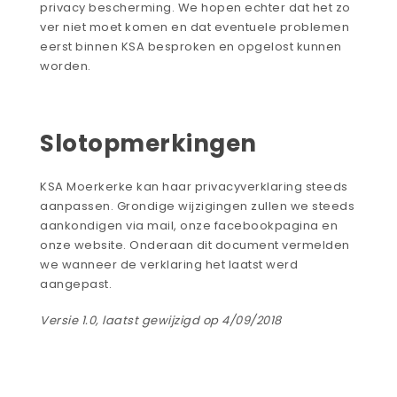
privacy bescherming. We hopen echter dat het zo
ver niet moet komen en dat eventuele problemen
eerst binnen KSA besproken en opgelost kunnen
worden.
Slotopmerkingen
KSA Moerkerke kan haar privacyverklaring steeds
aanpassen. Grondige wijzigingen zullen we steeds
aankondigen via mail, onze facebookpagina en
onze website. Onderaan dit document vermelden
we wanneer de verklaring het laatst werd
aangepast.
Versie 1.0, laatst gewijzigd op 4/09/2018