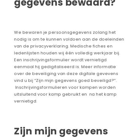
gegevens bewaard?
We bewaren je persoonsgegevens zolang het
nodig is om te kunnen voldoen aan de doeleinden
van de privacyverklaring. Medische fiches en
ledenlijsten houden wij één volledig werkjaar bij.
Een inschrijvingsformulier wordt vernietigd
eenmaal hij gedigitaliseerd is. Meer informatie
over de beveiliging van deze digitale gevevens
vind u bij “Zijn mijn gegevens goed beveiligd?”.
Inschrijvingsformulieren voor kampen worden
uitsluitend voor kamp gebruikt en na het kamp
vernietigd.
Zijn mijn gegevens