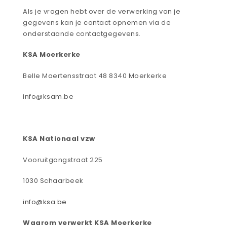
Als je vragen hebt over de verwerking van je
gegevens kan je contact opnemen via de
onderstaande contactgegevens.
KSA Moerkerke
Belle Maertensstraat 48 8340 Moerkerke
info@ksam.be
KSA Nationaal vzw
Vooruitgangstraat 225
1030 Schaarbeek
info@ksa.be
Waarom verwerkt KSA Moerkerke