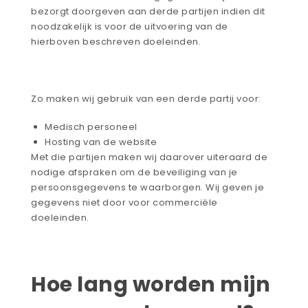
bezorgt doorgeven aan derde partijen indien dit
noodzakelijk is voor de uitvoering van de
hierboven beschreven doeleinden.
Zo maken wij gebruik van een derde partij voor:
Medisch personeel
Hosting van de website
Met die partijen maken wij daarover uiteraard de
nodige afspraken om de beveiliging van je
persoonsgegevens te waarborgen. Wij geven je
gegevens niet door voor commerciële
doeleinden.
Hoe lang worden mijn