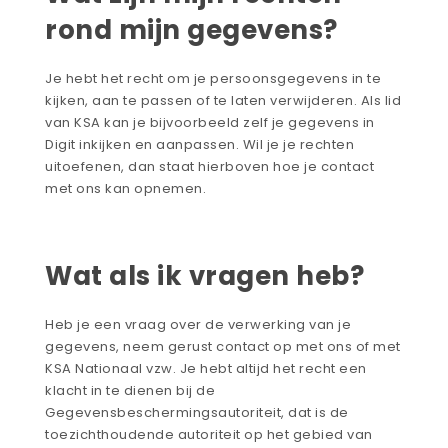
rond mijn gegevens?
Je hebt het recht om je persoonsgegevens in te
kijken, aan te passen of te laten verwijderen. Als lid
van KSA kan je bijvoorbeeld zelf je gegevens in
Digit inkijken en aanpassen. Wil je je rechten
uitoefenen, dan staat hierboven hoe je contact
met ons kan opnemen.
Wat als ik vragen heb?
Heb je een vraag over de verwerking van je
gegevens, neem gerust contact op met ons of met
KSA Nationaal vzw. Je hebt altijd het recht een
klacht in te dienen bij de
Gegevensbeschermingsautoriteit, dat is de
toezichthoudende autoriteit op het gebied van