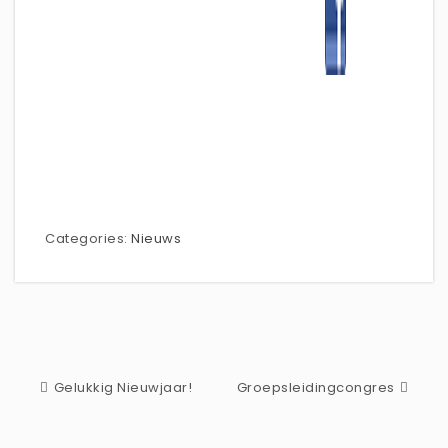
Categories:
Nieuws
Gelukkig Nieuwjaar!
Groepsleidingcongres