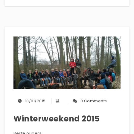
18/01/2015
0 Comments
Winterweekend 2015
Beste ouders