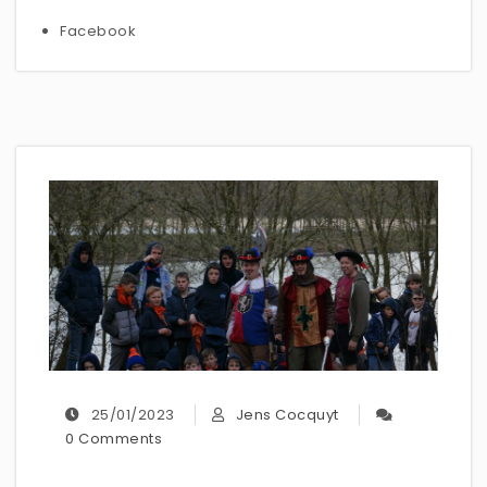
Facebook
25/01/2023
Jens Cocquyt
0 Comments