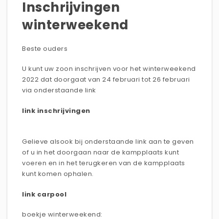
Inschrijvingen
winterweekend
Beste ouders
U kunt uw zoon inschrijven voor het winterweekend
2022 dat doorgaat van 24 februari tot 26 februari
via onderstaande link
link inschrijvingen
Gelieve alsook bij onderstaande link aan te geven
of u in het doorgaan naar de kampplaats kunt
voeren en in het terugkeren van de kampplaats
kunt komen ophalen.
link carpool
boekje winterweekend: